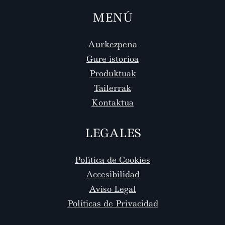
MENÚ
Aurkezpena
Gure istorioa
Produktuak
Tailerrak
Kontaktua
LEGALES
Política de Cookies
Accesibilidad
Aviso Legal
Políticas de Privacidad